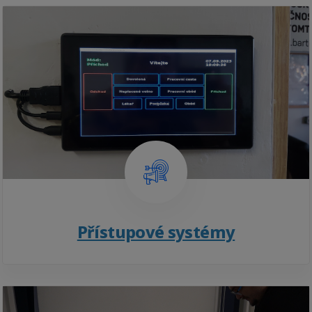
Přístupové systémy