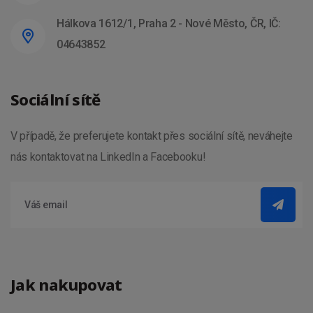
Hálkova 1612/1, Praha 2 - Nové Město, ČR, IČ:
04643852
Sociální sítě
V případě, že preferujete kontakt přes sociální sítě, neváhejte
nás kontaktovat na LinkedIn a Facebooku!
Jak nakupovat