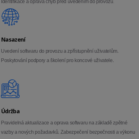
.
Identifikace a oprava chyb před uvedením do provozu
Nasazení
Uvedení softwaru do provozu a zpřístupnění uživatelům.
Poskytování podpory a školení pro koncové uživatele.
Údržba
Pravidelná aktualizace a oprava softwaru na základě zpětné
vazby a nových požadavků. Zabezpečení bezpečnosti a výkonu