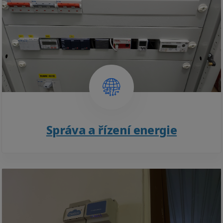
Správa a řízení energie