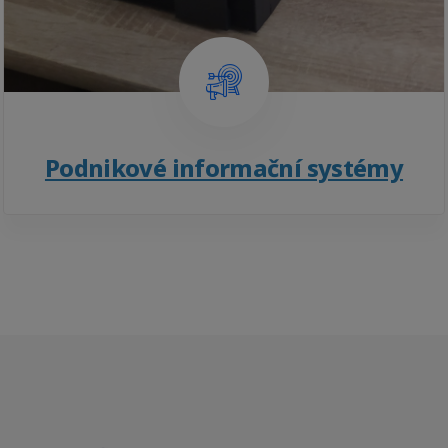
Podnikové informační systémy