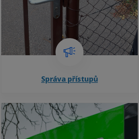
Správa přístupů