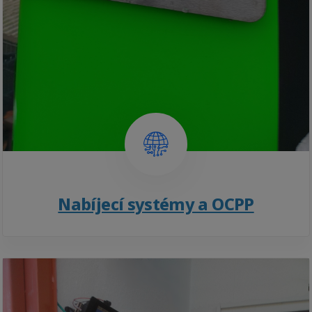
Nabíjecí systémy a OCPP