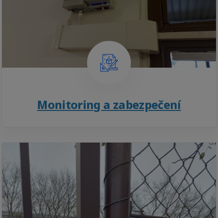
Monitoring a zabezpečení